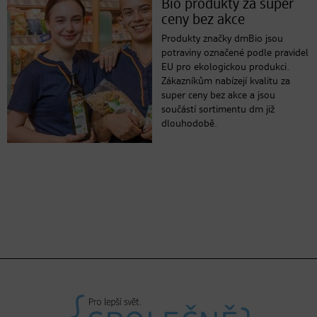
Bio produkty za super
ceny bez akce
Produkty značky dmBio jsou
potraviny označené podle pravidel
EU pro ekologickou produkci.
Zákazníkům nabízejí kvalitu za
super ceny bez akce a jsou
součástí sortimentu dm již
dlouhodobě.