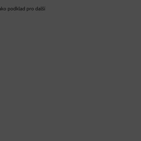
ako podklad pro další