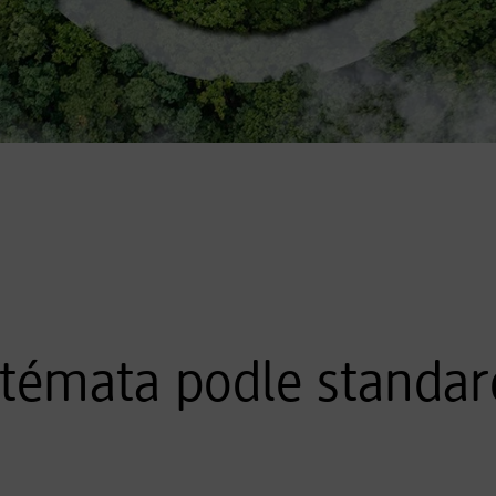
e témata podle standa