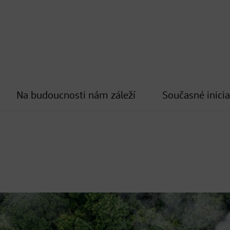
Na budoucnosti nám záleží
Současné inicia