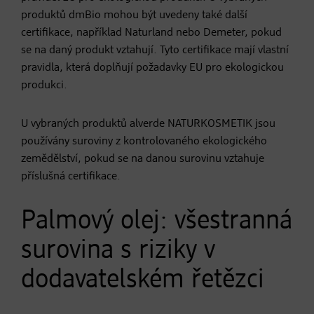
produktů dmBio mohou být uvedeny také další
certifikace, například Naturland nebo Demeter, pokud
se na daný produkt vztahují. Tyto certifikace mají vlastní
pravidla, která doplňují požadavky EU pro ekologickou
produkci.
U vybraných produktů alverde NATURKOSMETIK jsou
používány suroviny z kontrolovaného ekologického
zemědělství, pokud se na danou surovinu vztahuje
příslušná certifikace.
Palmový olej: všestranná
surovina s riziky v
dodavatelském řetězci