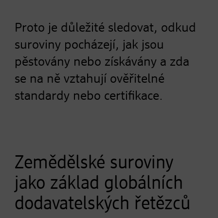
Proto je důležité sledovat, odkud
suroviny pocházejí, jak jsou
pěstovány nebo získávány a zda
se na ně vztahují ověřitelné
standardy nebo certifikace.
Zemědělské suroviny
jako základ globálních
dodavatelských řetězců