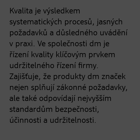
Kvalita je výsledkem
systematických procesů, jasných
požadavků a důsledného uvádění
v praxi. Ve společnosti dm je
řízení kvality klíčovým prvkem
udržitelného řízení firmy.
Zajišťuje, že produkty dm značek
nejen splňují zákonné požadavky,
ale také odpovídají nejvyšším
standardům bezpečnosti,
účinnosti a udržitelnosti.