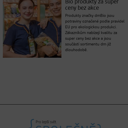
Bio produkty za super
ceny bez akce
Produkty značky dmBio jsou
potraviny označené podle pravidel
EU pro ekologickou produkci.
Zákazníkům nabízejí kvalitu za
super ceny bez akce a jsou
součástí sortimentu dm již
dlouhodobě.