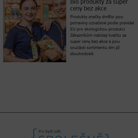
Bio produkty za super
ceny bez akce
Produkty značky dmBio jsou
potraviny označené podle pravidel
EU pro ekologickou produkci.
Zákazníkům nabízejí kvalitu za
super ceny bez akce a jsou
součástí sortimentu dm již
dlouhodobě.