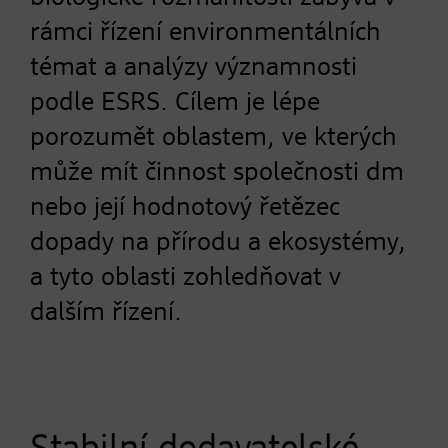
rámci řízení environmentálních
témat a analýzy významnosti
podle ESRS. Cílem je lépe
porozumět oblastem, ve kterých
může mít činnost společnosti dm
nebo její hodnotový řetězec
dopady na přírodu a ekosystémy,
a tyto oblasti zohledňovat v
dalším řízení.