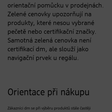
orientační pomůcku v prodejnách.
Zelené cenovky upozorňují na
produkty, které nesou vybrané
pečetě nebo certifikační značky.
Samotná zelená cenovka není
certifikací dm, ale slouží jako
navigační prvek u regálu.
Orientace při nákupu
Zákazníci dm se při výběru produktů stále častěji