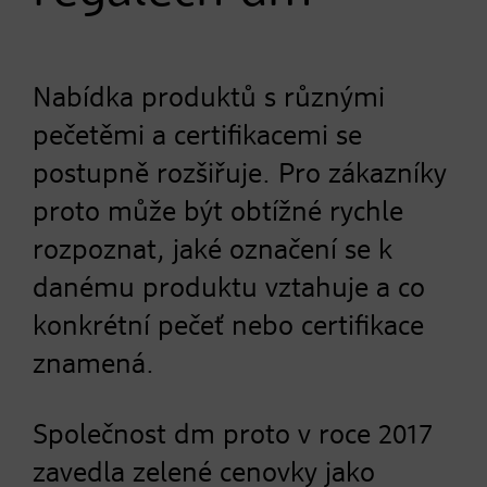
Nabídka produktů s různými
pečetěmi a certifikacemi se
postupně rozšiřuje. Pro zákazníky
proto může být obtížné rychle
rozpoznat, jaké označení se k
danému produktu vztahuje a co
konkrétní pečeť nebo certifikace
znamená.
Společnost dm proto v roce 2017
zavedla zelené cenovky jako