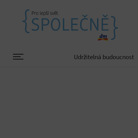
Udržitelná budoucnost