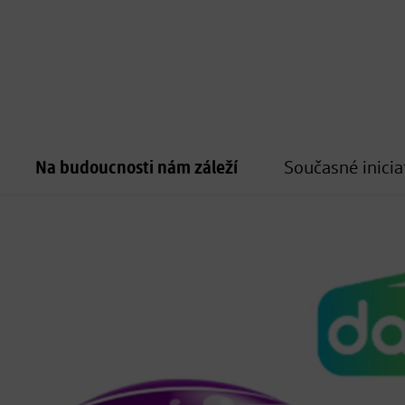
Na budoucnosti nám záleží
Současné inicia