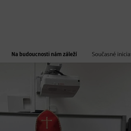
Na budoucnosti nám záleží
Současné inicia