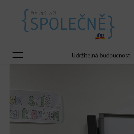
Udržitelná budoucnost