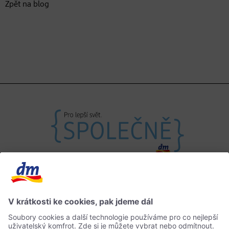
Zpět na blog