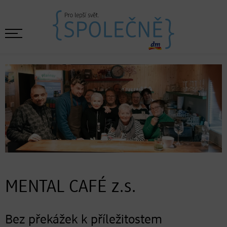
MENTAL CAFÉ z.s.
Bez překážek k příležitostem