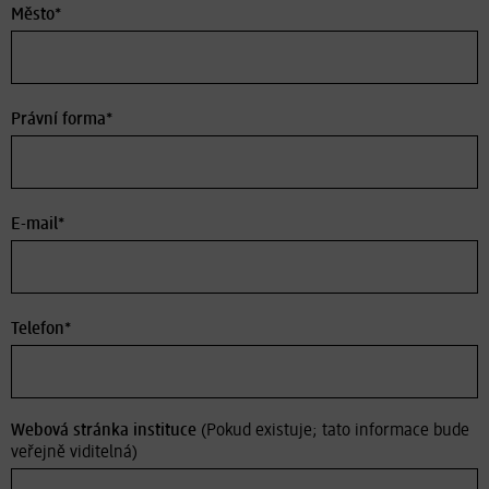
Město*
Právní forma*
E-mail*
Telefon*
Webová stránka instituce
(Pokud existuje; tato informace bude
veřejně viditelná)