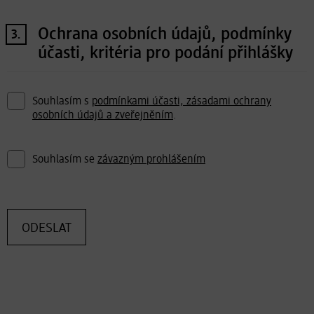
Ochrana osobních údajů, podmínky
3.
účasti, kritéria pro podání přihlášky
Souhlasím s
podmínkami účasti,
zásadami ochrany
osobních údajů a zveřejněním
.
Souhlasím se
závazným prohlášením
ODESLAT