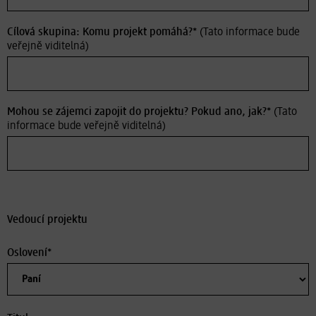
Cílová skupina: Komu projekt pomáhá?*
(Tato informace bude
veřejně viditelná)
Mohou se zájemci zapojit do projektu? Pokud ano, jak?*
(Tato
informace bude veřejně viditelná)
Vedoucí projektu
Oslovení*