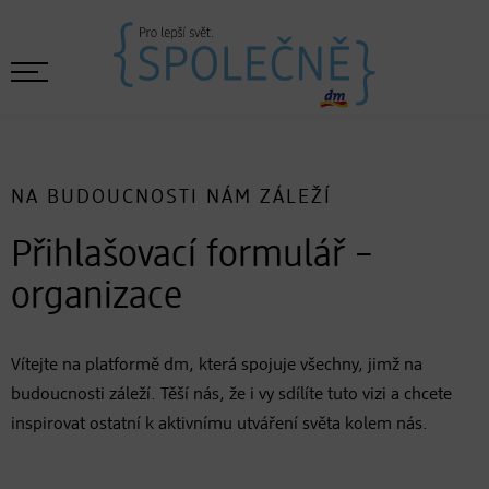
NA BUDOUCNOSTI NÁM ZÁLEŽÍ
Přihlašovací formulář –
organizace
Vítejte na platformě dm, která spojuje všechny, jimž na
budoucnosti záleží. Těší nás, že i vy sdílíte tuto vizi a chcete
inspirovat ostatní k aktivnímu utváření světa kolem nás.