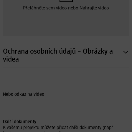
Přetáhněte sem video nebo
Nahrajte video
Ochrana osobních údajů – Obrázky a
videa
Nebo odkaz na video
Další dokumenty
K vašemu projektu můžete přidat další dokumenty (např.