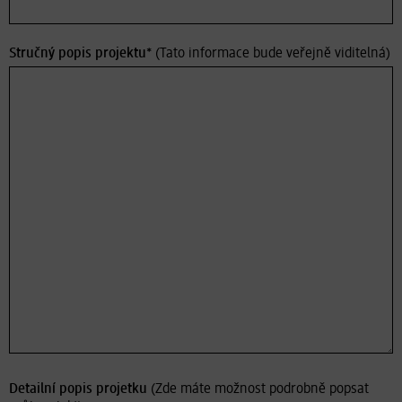
Stručný popis projektu*
(Tato informace bude veřejně viditelná)
Detailní popis projetku
(Zde máte možnost podrobně popsat