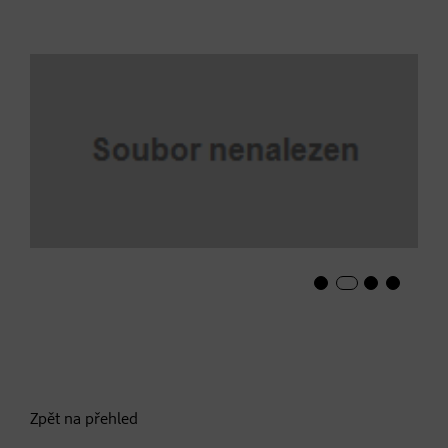
Zpět na přehled