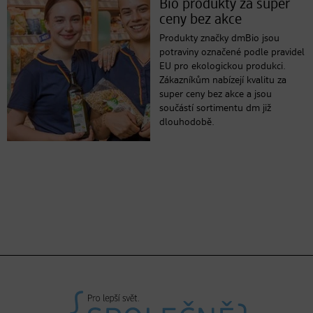
Bio produkty za super
ceny bez akce
Produkty značky dmBio jsou
potraviny označené podle pravidel
EU pro ekologickou produkci.
Zákazníkům nabízejí kvalitu za
super ceny bez akce a jsou
součástí sortimentu dm již
dlouhodobě.